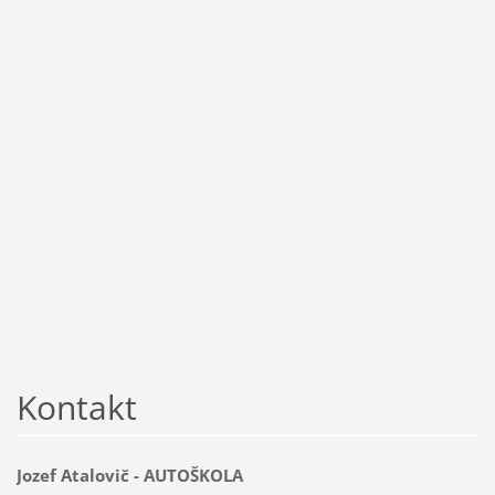
Kontakt
Jozef Atalovič - AUTOŠKOLA